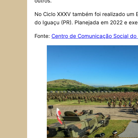
outros.
No Ciclo XXXV também foi realizado um 
do Iguaçu (PR). Planejada em 2022 e exe
Fonte:
Centro de Comunicação Social do 