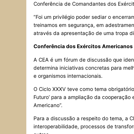
Conferência de Comandantes dos Exérci
“Foi um privilégio poder sediar o encerr
treinamos em segurança, em adestrament
através da apresentação de uma tropa dis
Conferência dos Exércitos Americanos
A CEA é um fórum de discussão que ident
determina iniciativas concretas para mel
e organismos internacionais.
O Ciclo XXXV teve como tema obrigatório
Futuro’ para a ampliação da cooperação 
Americano”.
Para a discussão a respeito do tema, a C
interoperabilidade, processos de transf