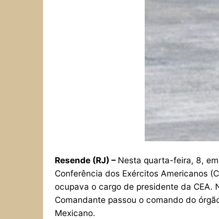
Resende (RJ) –
Nesta quarta-feira, 8, em
Conferência dos Exércitos Americanos (C
ocupava o cargo de presidente da CEA. N
Comandante passou o comando do órgão i
Mexicano.