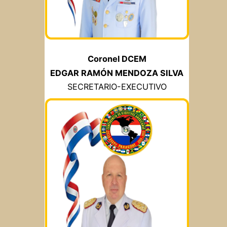
Coronel DCEM
EDGAR RAMÓN MENDOZA SILVA
SECRETARIO-EXECUTIVO