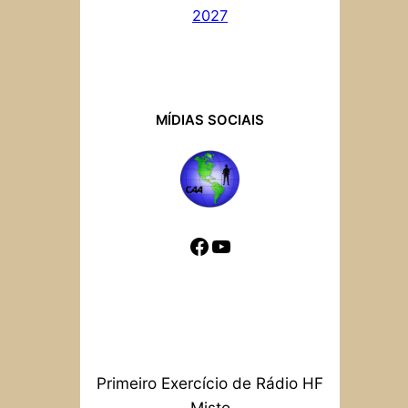
2027
MÍDIAS SOCIAIS
Facebook
YouTube
Primeiro Exercício de Rádio HF
Misto