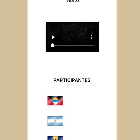
PARTICIPANTES