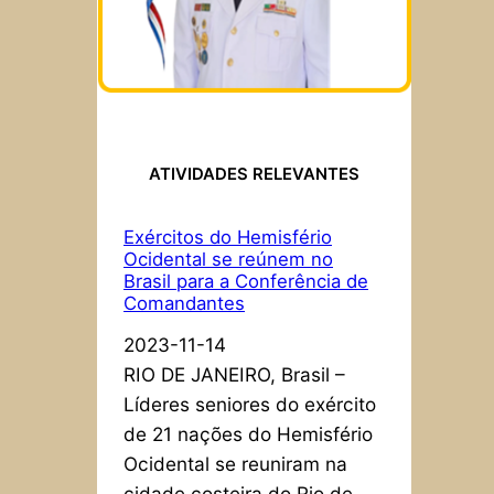
ATIVIDADES RELEVANTES
Exércitos do Hemisfério
Ocidental se reúnem no
Brasil para a Conferência de
Comandantes
2023-11-14
RIO DE JANEIRO, Brasil –
Líderes seniores do exército
de 21 nações do Hemisfério
Ocidental se reuniram na
cidade costeira do Rio de