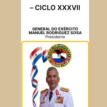
– CICLO XXXVII
GENERAL DO EXÉRCITO
MANUEL RODRIGUEZ SOSA
Presidente