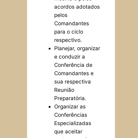
acordos adotados
pelos
Comandantes
para o ciclo
respectivo.
Planejar, organizar
e conduzir a
Conferência de
Comandantes e
sua respectiva
Reunião
Preparatória.
Organizar as
Conferências
Especializadas
que aceitar