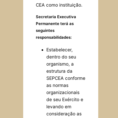
CEA como instituição.
Secretaria Executiva
Permanente terá as
seguintes
responsabilidades:
Estabelecer,
dentro do seu
organismo, a
estrutura da
SEPCEA conforme
as normas
organizacionais
de seu Exército e
levando em
consideração as