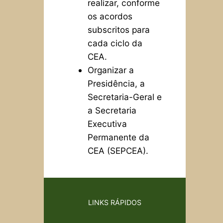
realizar, conforme
os acordos
subscritos para
cada ciclo da
CEA.
Organizar a
Presidência, a
Secretaria-Geral e
a Secretaria
Executiva
Permanente da
CEA (SEPCEA).
LINKS RÁPIDOS