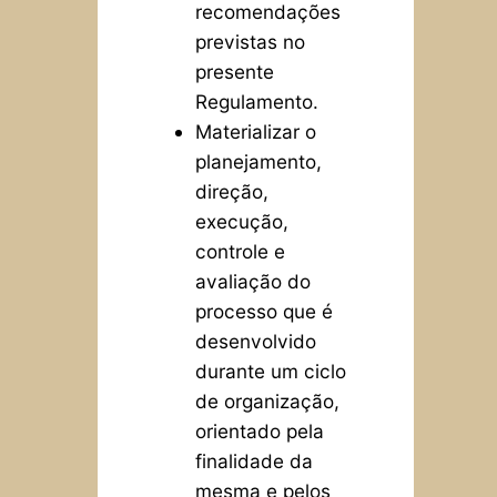
recomendações
previstas no
presente
Regulamento.
Materializar o
planejamento,
direção,
execução,
controle e
avaliação do
processo que é
desenvolvido
durante um ciclo
de organização,
orientado pela
finalidade da
mesma e pelos