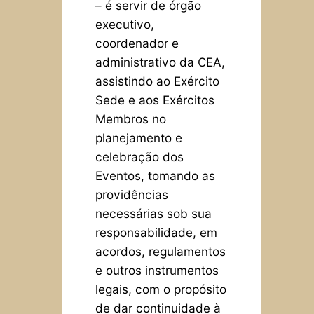
– é servir de órgão
executivo,
coordenador e
administrativo da CEA,
assistindo ao Exército
Sede e aos Exércitos
Membros no
planejamento e
celebração dos
Eventos, tomando as
providências
necessárias sob sua
responsabilidade, em
acordos, regulamentos
e outros instrumentos
legais, com o propósito
de dar continuidade à