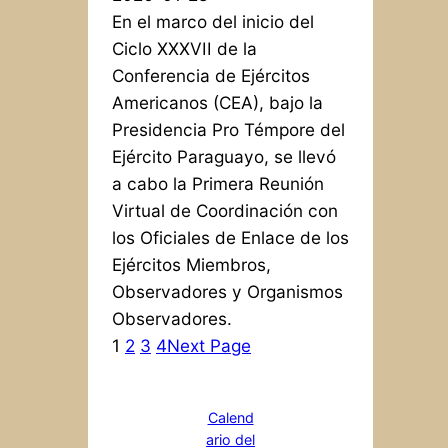
En el marco del inicio del
Ciclo XXXVII de la
Conferencia de Ejércitos
Americanos (CEA), bajo la
Presidencia Pro Témpore del
Ejército Paraguayo, se llevó
a cabo la Primera Reunión
Virtual de Coordinación con
los Oficiales de Enlace de los
Ejércitos Miembros,
Observadores y Organismos
Observadores.
1
2
3
4
Next Page
Calend
ario del