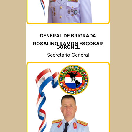
GENERAL DE BRIGRADA
ROSALINO RAMON ESCOBAR
CORONEL
Secretario General