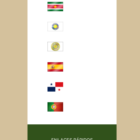
ENLACES RÁPIDOS