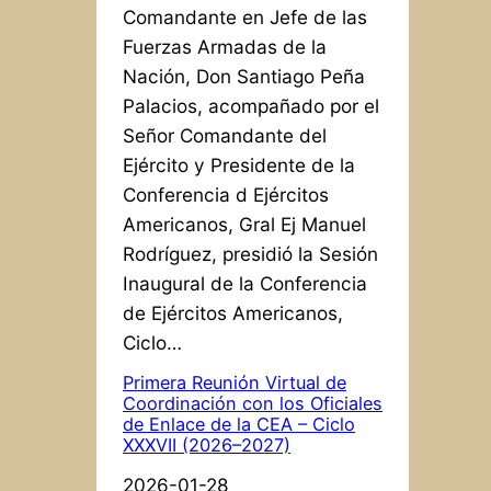
Comandante en Jefe de las
Fuerzas Armadas de la
Nación, Don Santiago Peña
Palacios, acompañado por el
Señor Comandante del
Ejército y Presidente de la
Conferencia d Ejércitos
Americanos, Gral Ej Manuel
Rodríguez, presidió la Sesión
Inaugural de la Conferencia
de Ejércitos Americanos,
Ciclo…
Primera Reunión Virtual de
Coordinación con los Oficiales
de Enlace de la CEA – Ciclo
XXXVII (2026–2027)
2026-01-28