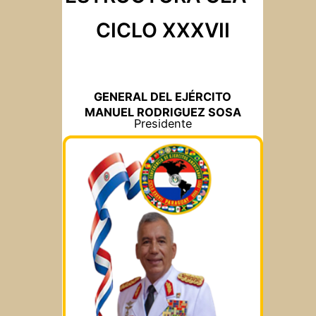
CICLO XXXVII
GENERAL DEL EJÉRCITO
MANUEL RODRIGUEZ SOSA
Presidente