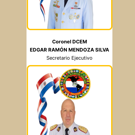
Coronel DCEM
EDGAR RAMÓN MENDOZA SILVA
Secretario Ejecutivo