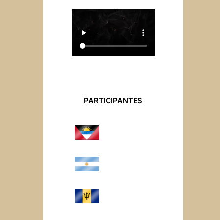
PARTICIPANTES